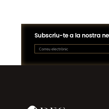
Subscriu-te a la nostra ne