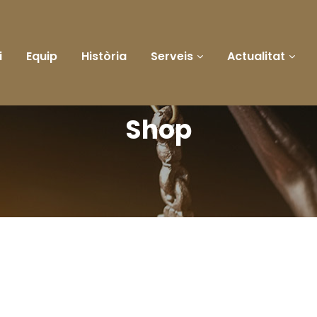
i
Equip
Història
Serveis
Actualitat
Shop