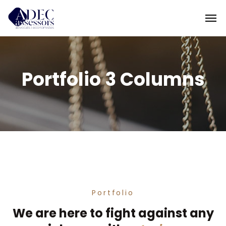
Portfolio 3 Columns
Portfolio
We are here to fight against any