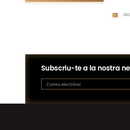
cb
Subscriu-te a la nostra ne