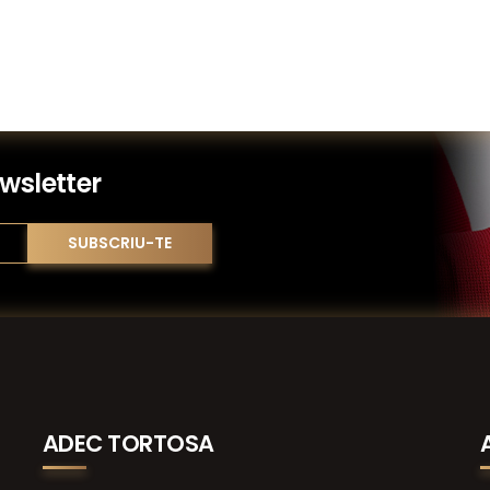
wsletter
ADEC TORTOSA