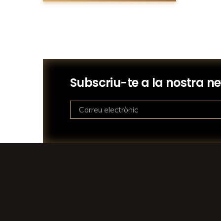
Subscriu-te a la nostra ne