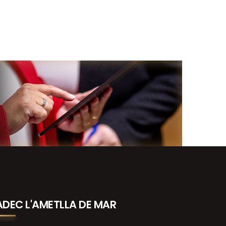
ADEC L'AMETLLA DE MAR