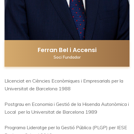
Ferran Bel i Accensi
Soci Fundador
Llicenciat en Ciències Econòmiques i Empresarials per la
Universitat de Barcelona 1988
Postgrau en Economia i Gestió de la Hisenda Autonòmica i
Local per la Universitat de Barcelona 1989
Programa Lideratge per la Gestió Pública (PLGP) per IESE