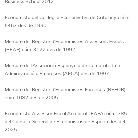
Business School 2012
Economista del Col·legi d’Economistes de Catalunya núm.
5463 des de 1990
Membre del Registre d’Economistes Assessors Fiscals
(REAF) núm. 3127 des de 1992
Membre de l’Associació Espanyola de Comptabilitat i
Administració d’Empreses (AECA) des de 1997
Membre del Registre d’Economistes Forenses (REFOR)
núm. 1082 des de 2005
Economista Assessor Fiscal Acreditat (EAFA) núm. 785
del Consejo General de Econonistas de España des del
2025