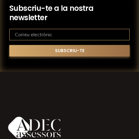
Subscriu-te a la nostra
newsletter