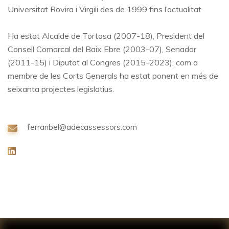
Universitat Rovira i Virgili des de 1999 fins l’actualitat
Ha estat Alcalde de Tortosa (2007-18), President del
Consell Comarcal del Baix Ebre (2003-07), Senador
(2011-15) i Diputat al Congres (2015-2023), com a
membre de les Corts Generals ha estat ponent en més de
seixanta projectes legislatius.
ferranbel@adecassessors.com