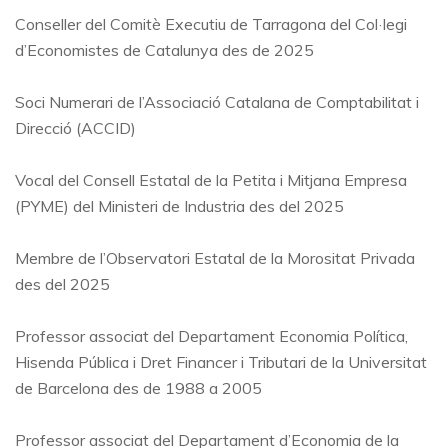
Conseller del Comitè Executiu de Tarragona del Col·legi
d’Economistes de Catalunya des de 2025
Soci Numerari de l’Associació Catalana de Comptabilitat i
Direcció (ACCID)
Vocal del Consell Estatal de la Petita i Mitjana Empresa
(PYME) del Ministeri de Industria des del 2025
Membre de l’Observatori Estatal de la Morositat Privada
des del 2025
Professor associat del Departament Economia Política,
Hisenda Pública i Dret Financer i Tributari de la Universitat
de Barcelona des de 1988 a 2005
Professor associat del Departament d’Economia de la